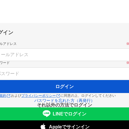
グイン
ルアドレス
ワード
ログイン
規約
および
プライバシーポリシー
に同意の上、
ログインしてください
パスワードを忘れた方（再発行）
それ以外の方法でログイン
LINEでログイン
Appleでサインイン