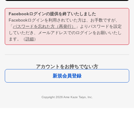
Facebookログインの提供を終了いたしました
Facebookログインを利用されていた方は、お手数ですが、
「
パスワードを忘れた方（再発行）
」よりパスワードを設定
していただき、メールアドレスでのログインをお願いいたし
ます。（
詳細
）
アカウントをお持ちでない方
新規会員登録
Copyright 2026 Ame Kaze Taiyo, Inc.