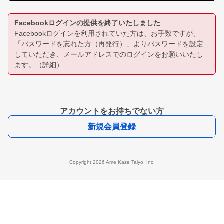
Facebookログインの提供を終了いたしました
Facebookログインを利用されていた方は、お手数ですが、
「
パスワードを忘れた方（再発行）
」よりパスワードを設定
していただき、メールアドレスでのログインをお願いいたし
ます。（
詳細
）
アカウントをお持ちでない方
新規会員登録
Copyright 2026 Ame Kaze Taiyo, Inc.