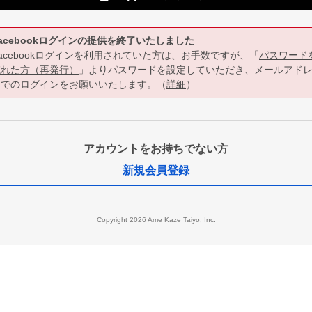
acebookログインの提供を終了いたしました
acebookログインを利用されていた方は、お手数ですが、「
パスワード
忘れた方（再発行）
」よりパスワードを設定していただき、メールアド
スでのログインをお願いいたします。（
詳細
）
アカウントをお持ちでない方
新規会員登録
Copyright 2026 Ame Kaze Taiyo, Inc.