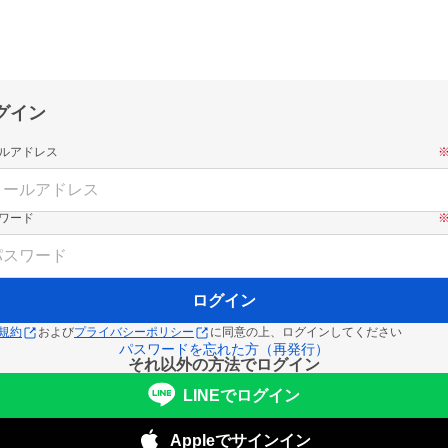
グイン
ルアドレス
ワード
ログイン
規約
および
プライバシーポリシー
に同意の上、
ログインしてください
パスワードを忘れた方（再発行）
それ以外の方法でログイン
LINEでログイン
Appleでサインイン