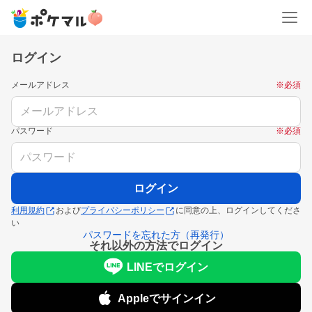
ログイン
メールアドレス
※必須
パスワード
※必須
ログイン
利用規約
および
プライバシーポリシー
に同意の上、
ログインしてくださ
い
パスワードを忘れた方（再発行）
それ以外の方法でログイン
LINEでログイン
Appleでサインイン