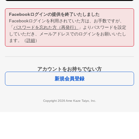
Facebookログインの提供を終了いたしました
Facebookログインを利用されていた方は、お手数ですが、
「
パスワードを忘れた方（再発行）
」よりパスワードを設定
していただき、メールアドレスでのログインをお願いいたし
ます。（
詳細
）
アカウントをお持ちでない方
新規会員登録
Copyright 2026 Ame Kaze Taiyo, Inc.