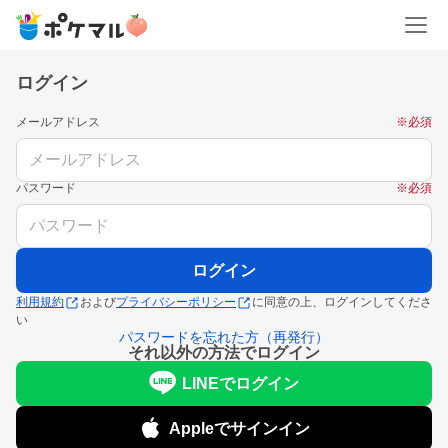
ログイン
メールアドレス
※必須
パスワード
※必須
ログイン
利用規約
および
プライバシーポリシー
に同意の上、
ログインしてくださ
い
パスワードを忘れた方（再発行）
それ以外の方法でログイン
LINEでログイン
Appleでサインイン