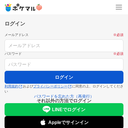
ログイン
メールアドレス
※必須
パスワード
※必須
ログイン
利用規約
および
プライバシーポリシー
に同意の上、
ログインしてくださ
い
パスワードを忘れた方（再発行）
それ以外の方法でログイン
LINEでログイン
Appleでサインイン