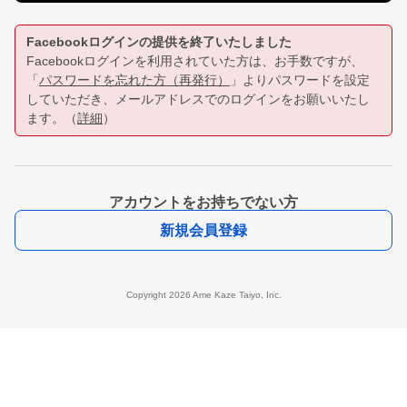
Facebookログインの提供を終了いたしました
Facebookログインを利用されていた方は、お手数ですが、
「
パスワードを忘れた方（再発行）
」よりパスワードを設定
していただき、メールアドレスでのログインをお願いいたし
ます。（
詳細
）
アカウントをお持ちでない方
新規会員登録
Copyright 2026 Ame Kaze Taiyo, Inc.