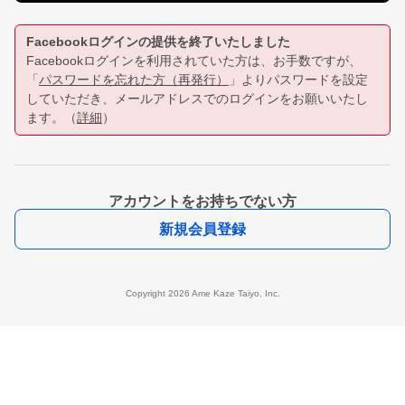
Facebookログインの提供を終了いたしました
Facebookログインを利用されていた方は、お手数ですが、
「
パスワードを忘れた方（再発行）
」よりパスワードを設定
していただき、メールアドレスでのログインをお願いいたし
ます。（
詳細
）
アカウントをお持ちでない方
新規会員登録
Copyright 2026 Ame Kaze Taiyo, Inc.