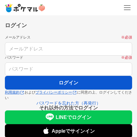
ログイン
メールアドレス
※必須
パスワード
※必須
ログイン
利用規約
および
プライバシーポリシー
に同意の上、
ログインしてくださ
い
パスワードを忘れた方（再発行）
それ以外の方法でログイン
LINEでログイン
Appleでサインイン