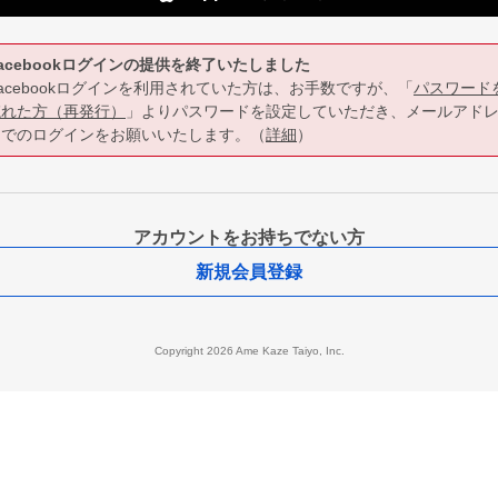
acebookログインの提供を終了いたしました
acebookログインを利用されていた方は、お手数ですが、「
パスワード
忘れた方（再発行）
」よりパスワードを設定していただき、メールアド
スでのログインをお願いいたします。（
詳細
）
アカウントをお持ちでない方
新規会員登録
Copyright 2026 Ame Kaze Taiyo, Inc.