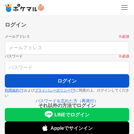
ログイン
メールアドレス
※必須
パスワード
※必須
ログイン
利用規約
および
プライバシーポリシー
に同意の上、
ログインしてくださ
い
パスワードを忘れた方（再発行）
それ以外の方法でログイン
LINEでログイン
Appleでサインイン