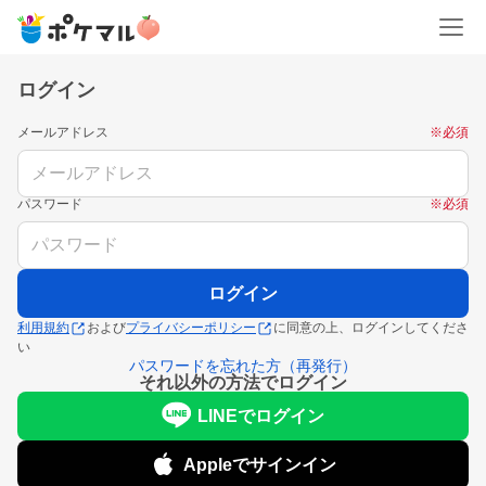
ログイン
メールアドレス
※必須
パスワード
※必須
ログイン
利用規約
および
プライバシーポリシー
に同意の上、
ログインしてくださ
い
パスワードを忘れた方（再発行）
それ以外の方法でログイン
LINEでログイン
Appleでサインイン