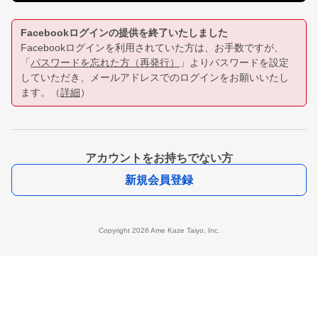
Facebookログインの提供を終了いたしました
Facebookログインを利用されていた方は、お手数ですが、
「
パスワードを忘れた方（再発行）
」よりパスワードを設定
していただき、メールアドレスでのログインをお願いいたし
ます。（
詳細
）
アカウントをお持ちでない方
新規会員登録
Copyright 2026 Ame Kaze Taiyo, Inc.