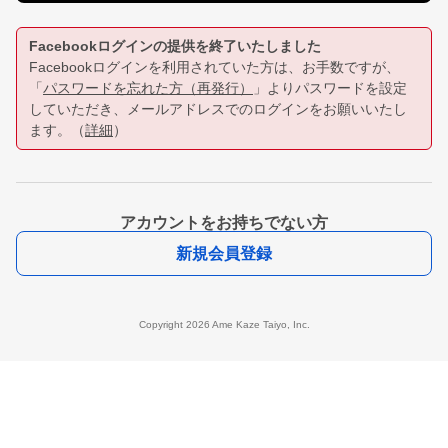
Facebookログインの提供を終了いたしました
Facebookログインを利用されていた方は、お手数ですが、
「
パスワードを忘れた方（再発行）
」よりパスワードを設定
していただき、メールアドレスでのログインをお願いいたし
ます。（
詳細
）
アカウントをお持ちでない方
新規会員登録
Copyright 2026 Ame Kaze Taiyo, Inc.