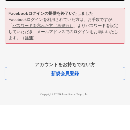
Facebookログインの提供を終了いたしました
Facebookログインを利用されていた方は、お手数ですが、
「
パスワードを忘れた方（再発行）
」よりパスワードを設定
していただき、メールアドレスでのログインをお願いいたし
ます。（
詳細
）
アカウントをお持ちでない方
新規会員登録
Copyright 2026 Ame Kaze Taiyo, Inc.