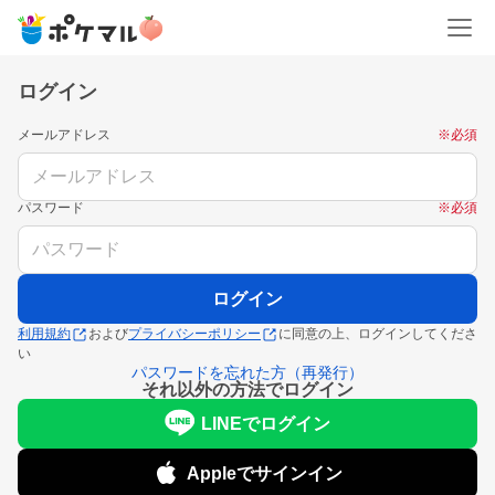
ログイン
メールアドレス
※必須
パスワード
※必須
ログイン
利用規約
および
プライバシーポリシー
に同意の上、
ログインしてくださ
い
パスワードを忘れた方（再発行）
それ以外の方法でログイン
LINEでログイン
Appleでサインイン