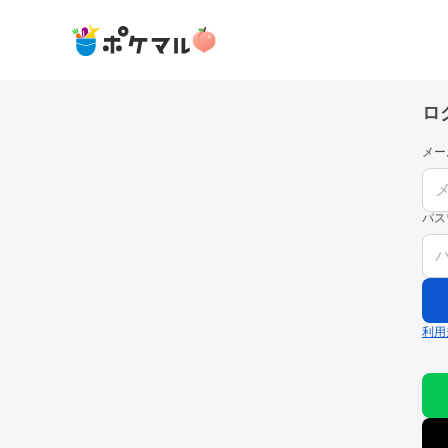
ロ
メー
パス
利用