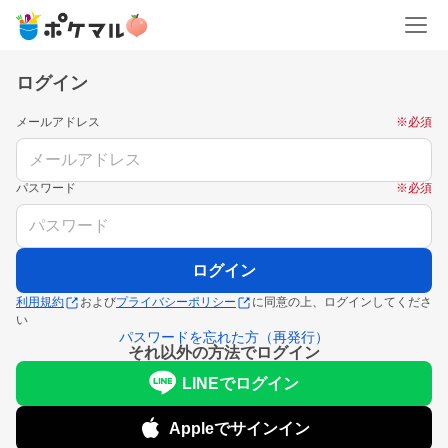
ログイン
メールアドレス
※必須
パスワード
※必須
ログイン
利用規約
および
プライバシーポリシー
に同意の上、
ログインしてくださ
い
パスワードを忘れた方（再発行）
それ以外の方法でログイン
LINEでログイン
Appleでサインイン