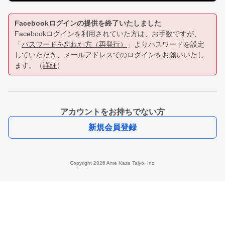
Facebookログインの提供を終了いたしました
Facebookログインを利用されていた方は、お手数ですが、
「
パスワードを忘れた方（再発行）
」よりパスワードを設定
していただき、メールアドレスでのログインをお願いいたし
ます。（
詳細
）
アカウントをお持ちでない方
新規会員登録
Copyright 2026 Ame Kaze Taiyo, Inc.