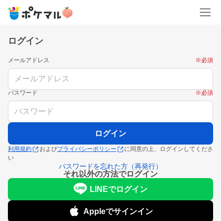
ログイン
メールアドレス
※必須
パスワード
※必須
ログイン
利用規約
および
プライバシーポリシー
に同意の上、
ログインしてくださ
い
パスワードを忘れた方（再発行）
それ以外の方法でログイン
LINEでログイン
Appleでサインイン