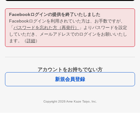
Facebookログインの提供を終了いたしました
Facebookログインを利用されていた方は、お手数ですが、
「
パスワードを忘れた方（再発行）
」よりパスワードを設定
していただき、メールアドレスでのログインをお願いいたし
ます。（
詳細
）
アカウントをお持ちでない方
新規会員登録
Copyright 2026 Ame Kaze Taiyo, Inc.