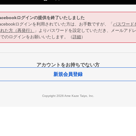
acebookログインの提供を終了いたしました
acebookログインを利用されていた方は、お手数ですが、「
パスワード
忘れた方（再発行）
」よりパスワードを設定していただき、メールアド
スでのログインをお願いいたします。（
詳細
）
アカウントをお持ちでない方
新規会員登録
Copyright 2026 Ame Kaze Taiyo, Inc.