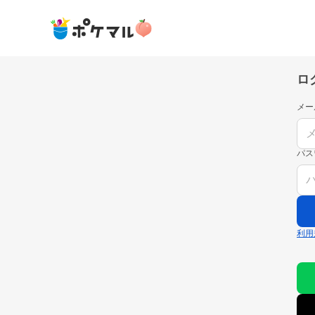
ロ
メー
パス
利用