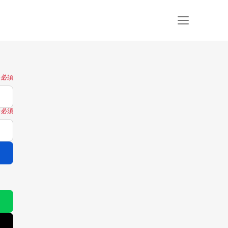
※必須
※必須