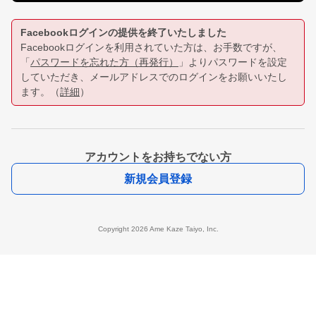
Facebookログインの提供を終了いたしました
Facebookログインを利用されていた方は、お手数ですが、
「
パスワードを忘れた方（再発行）
」よりパスワードを設定
していただき、メールアドレスでのログインをお願いいたし
ます。（
詳細
）
アカウントをお持ちでない方
新規会員登録
Copyright 2026 Ame Kaze Taiyo, Inc.