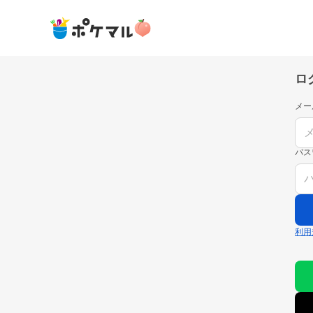
ロ
メー
パス
利用