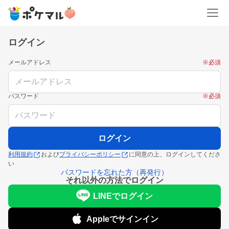
ログイン
メールアドレス
※必須
パスワード
※必須
ログイン
利用規約
および
プライバシーポリシー
に同意の上、
ログインしてくださ
い
パスワードを忘れた方（再発行）
それ以外の方法でログイン
LINEでログイン
Appleでサインイン