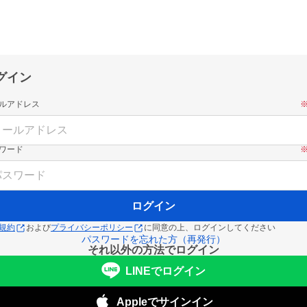
グイン
ルアドレス
ワード
ログイン
規約
および
プライバシーポリシー
に同意の上、
ログインしてください
パスワードを忘れた方（再発行）
それ以外の方法でログイン
LINEでログイン
Appleでサインイン