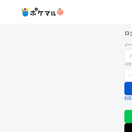
ロ
メー
パス
利用