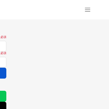
※必須
※必須