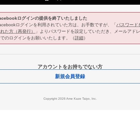
acebookログインの提供を終了いたしました
acebookログインを利用されていた方は、お手数ですが、「
パスワード
忘れた方（再発行）
」よりパスワードを設定していただき、メールアド
スでのログインをお願いいたします。（
詳細
）
アカウントをお持ちでない方
新規会員登録
Copyright 2026 Ame Kaze Taiyo, Inc.