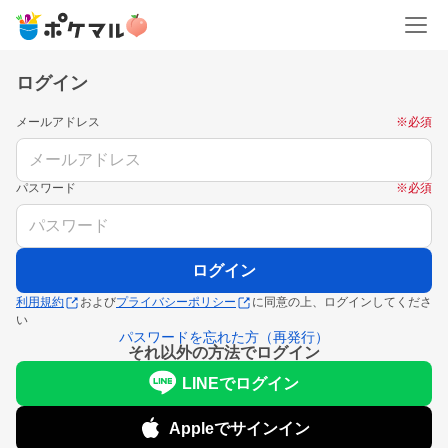
ログイン
メールアドレス
※必須
パスワード
※必須
ログイン
利用規約
および
プライバシーポリシー
に同意の上、
ログインしてくださ
い
パスワードを忘れた方（再発行）
それ以外の方法でログイン
LINEでログイン
Appleでサインイン