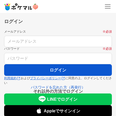
ログイン
メールアドレス
※必須
パスワード
※必須
ログイン
利用規約
および
プライバシーポリシー
に同意の上、
ログインしてくださ
い
パスワードを忘れた方（再発行）
それ以外の方法でログイン
LINEでログイン
Appleでサインイン