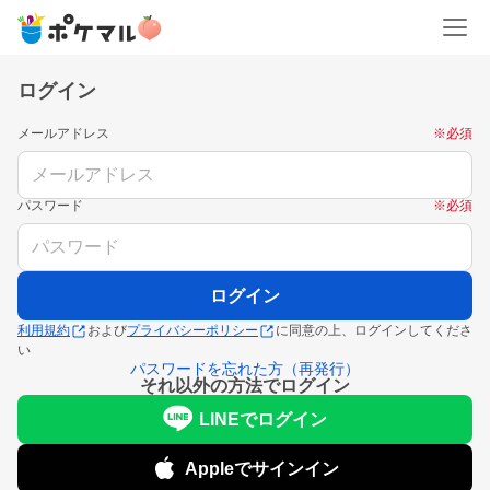
ログイン
メールアドレス
※必須
パスワード
※必須
ログイン
利用規約
および
プライバシーポリシー
に同意の上、
ログインしてくださ
い
パスワードを忘れた方（再発行）
それ以外の方法でログイン
LINEでログイン
Appleでサインイン