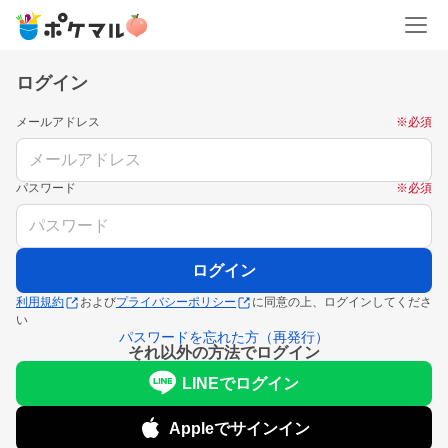
ログイン
メールアドレス
※必須
パスワード
※必須
ログイン
利用規約
および
プライバシーポリシー
に同意の上、
ログインしてくださ
い
パスワードを忘れた方（再発行）
それ以外の方法でログイン
LINEでログイン
Appleでサインイン