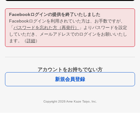
Facebookログインの提供を終了いたしました
Facebookログインを利用されていた方は、お手数ですが、
「
パスワードを忘れた方（再発行）
」よりパスワードを設定
していただき、メールアドレスでのログインをお願いいたし
ます。（
詳細
）
アカウントをお持ちでない方
新規会員登録
Copyright 2026 Ame Kaze Taiyo, Inc.