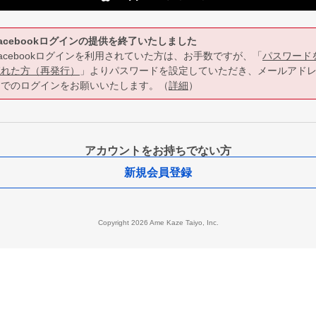
acebookログインの提供を終了いたしました
acebookログインを利用されていた方は、お手数ですが、「
パスワード
忘れた方（再発行）
」よりパスワードを設定していただき、メールアド
スでのログインをお願いいたします。（
詳細
）
アカウントをお持ちでない方
新規会員登録
Copyright 2026 Ame Kaze Taiyo, Inc.