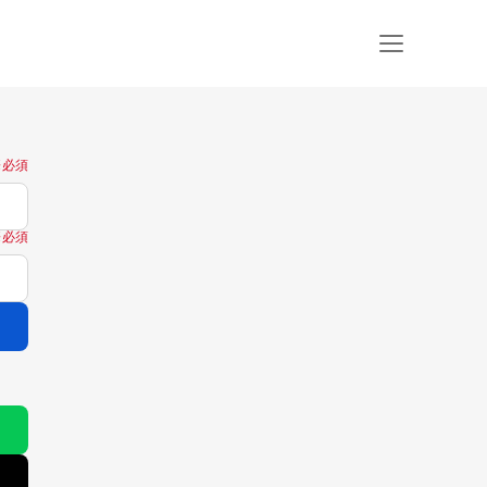
※必須
※必須