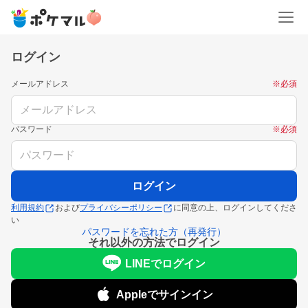
ログイン
メールアドレス
※必須
パスワード
※必須
ログイン
利用規約
および
プライバシーポリシー
に同意の上、
ログインしてくださ
い
パスワードを忘れた方（再発行）
それ以外の方法でログイン
LINEでログイン
Appleでサインイン