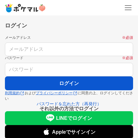
ログイン
メールアドレス
※必須
パスワード
※必須
ログイン
利用規約
および
プライバシーポリシー
に同意の上、
ログインしてくださ
い
パスワードを忘れた方（再発行）
それ以外の方法でログイン
LINEでログイン
Appleでサインイン