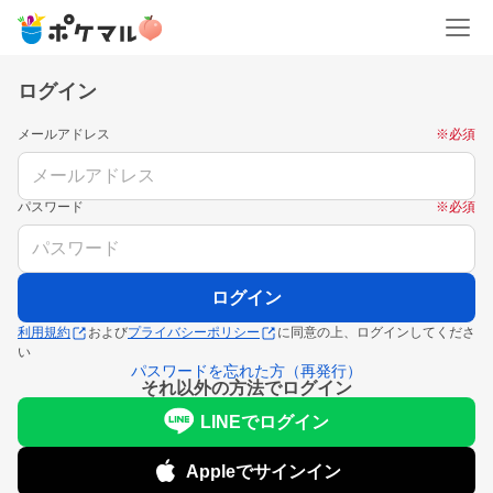
ログイン
メールアドレス
※必須
パスワード
※必須
ログイン
利用規約
および
プライバシーポリシー
に同意の上、
ログインしてくださ
い
パスワードを忘れた方（再発行）
それ以外の方法でログイン
LINEでログイン
Appleでサインイン