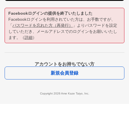
Facebookログインの提供を終了いたしました
Facebookログインを利用されていた方は、お手数ですが、
「
パスワードを忘れた方（再発行）
」よりパスワードを設定
していただき、メールアドレスでのログインをお願いいたし
ます。（
詳細
）
アカウントをお持ちでない方
新規会員登録
Copyright 2026 Ame Kaze Taiyo, Inc.