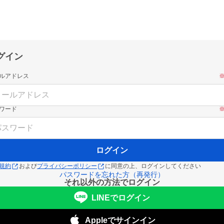
グイン
ルアドレス
ワード
ログイン
規約
および
プライバシーポリシー
に同意の上、
ログインしてください
パスワードを忘れた方（再発行）
それ以外の方法でログイン
LINEでログイン
Appleでサインイン