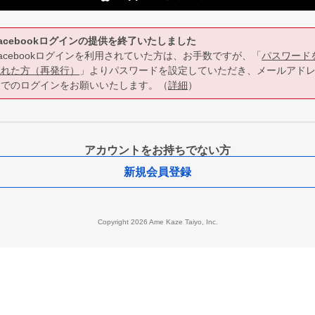
acebookログインの提供を終了いたしました
acebookログインを利用されていた方は、お手数ですが、「
パスワード
忘れた方（再発行）
」よりパスワードを設定していただき、メールアド
スでのログインをお願いいたします。（
詳細
）
アカウントをお持ちでない方
新規会員登録
Copyright 2026 Ame Kaze Taiyo, Inc.