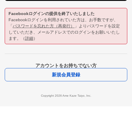
Facebookログインの提供を終了いたしました
Facebookログインを利用されていた方は、お手数ですが、
「
パスワードを忘れた方（再発行）
」よりパスワードを設定
していただき、メールアドレスでのログインをお願いいたし
ます。（
詳細
）
アカウントをお持ちでない方
新規会員登録
Copyright 2026 Ame Kaze Taiyo, Inc.