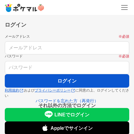
ログイン
メールアドレス
※必須
パスワード
※必須
ログイン
利用規約
および
プライバシーポリシー
に同意の上、
ログインしてくださ
い
パスワードを忘れた方（再発行）
それ以外の方法でログイン
LINEでログイン
Appleでサインイン