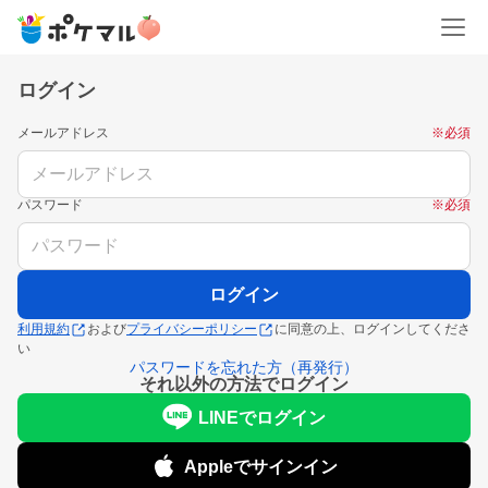
ログイン
メールアドレス
※必須
パスワード
※必須
ログイン
利用規約
および
プライバシーポリシー
に同意の上、
ログインしてくださ
い
パスワードを忘れた方（再発行）
それ以外の方法でログイン
LINEでログイン
Appleでサインイン