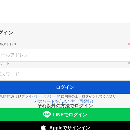
グイン
ルアドレス
ワード
ログイン
規約
および
プライバシーポリシー
に同意の上、
ログインしてください
パスワードを忘れた方（再発行）
それ以外の方法でログイン
LINEでログイン
Appleでサインイン