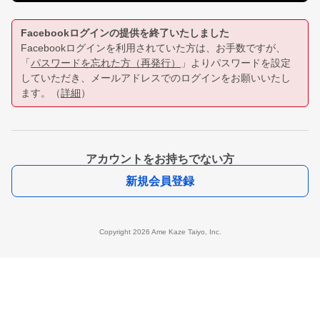
Facebookログインの提供を終了いたしました
Facebookログインを利用されていた方は、お手数ですが、
「
パスワードを忘れた方（再発行）
」よりパスワードを設定
していただき、メールアドレスでのログインをお願いいたし
ます。（
詳細
）
アカウントをお持ちでない方
新規会員登録
Copyright 2026 Ame Kaze Taiyo, Inc.