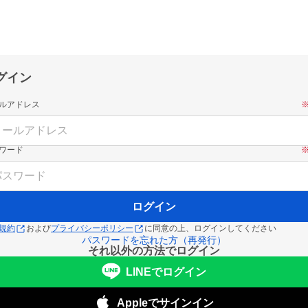
グイン
ルアドレス
ワード
ログイン
規約
および
プライバシーポリシー
に同意の上、
ログインしてください
パスワードを忘れた方（再発行）
それ以外の方法でログイン
LINEでログイン
Appleでサインイン