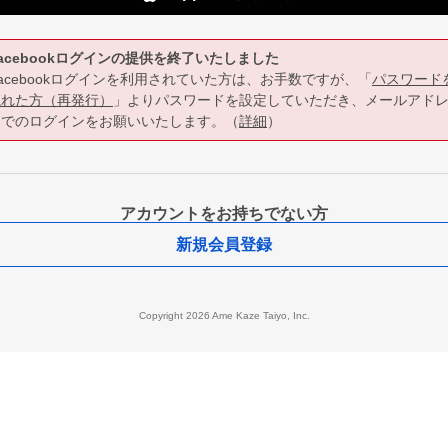
acebookログインの提供を終了いたしました
acebookログインを利用されていた方は、お手数ですが、「
パスワード
忘れた方（再発行）
」よりパスワードを設定していただき、メールアド
スでのログインをお願いいたします。（
詳細
）
アカウントをお持ちでない方
新規会員登録
Copyright 2026 Ame Kaze Taiyo, Inc.