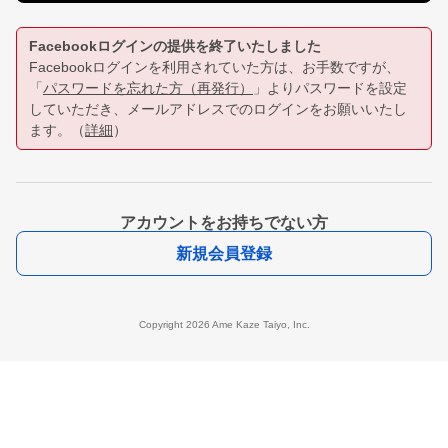
Facebookログインの提供を終了いたしました
Facebookログインを利用されていた方は、お手数ですが、
「
パスワードを忘れた方（再発行）
」よりパスワードを設定
していただき、メールアドレスでのログインをお願いいたし
ます。（
詳細
）
アカウントをお持ちでない方
新規会員登録
Copyright 2026 Ame Kaze Taiyo, Inc.