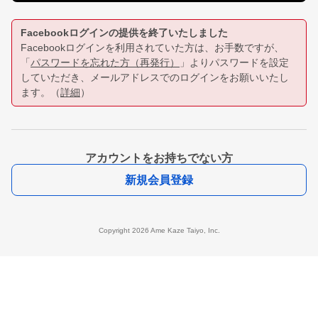
Facebookログインの提供を終了いたしました
Facebookログインを利用されていた方は、お手数ですが、
「
パスワードを忘れた方（再発行）
」よりパスワードを設定
していただき、メールアドレスでのログインをお願いいたし
ます。（
詳細
）
アカウントをお持ちでない方
新規会員登録
Copyright 2026 Ame Kaze Taiyo, Inc.