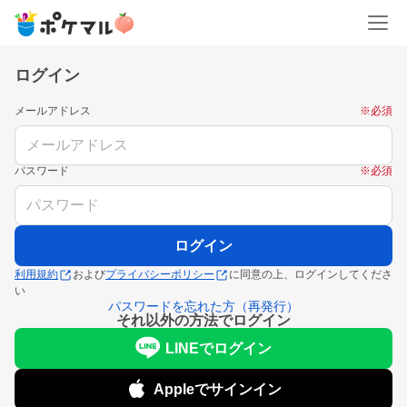
ログイン
メールアドレス
※必須
パスワード
※必須
ログイン
利用規約
および
プライバシーポリシー
に同意の上、
ログインしてくださ
い
パスワードを忘れた方（再発行）
それ以外の方法でログイン
LINEでログイン
Appleでサインイン