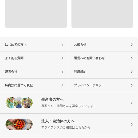
はじめての方へ
お知らせ
よくある質問
運営へのお問い合わせ
運営会社
利用規約
特商法に基づく表記
プライバシーポリシー
生産者の方へ
農家さん・漁師さんを募集しています!
法人・自治体の方へ
アライアンスのご相談はこちらから