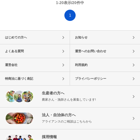
1-20表示/20件中
1
はじめての方へ
お知らせ
よくある質問
運営へのお問い合わせ
運営会社
利用規約
特商法に基づく表記
プライバシーポリシー
生産者の方へ
農家さん・漁師さんを募集しています!
法人・自治体の方へ
アライアンスのご相談はこちらから
採用情報