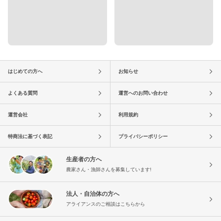
はじめての方へ
お知らせ
よくある質問
運営へのお問い合わせ
運営会社
利用規約
特商法に基づく表記
プライバシーポリシー
生産者の方へ
農家さん・漁師さんを募集しています!
法人・自治体の方へ
アライアンスのご相談はこちらから