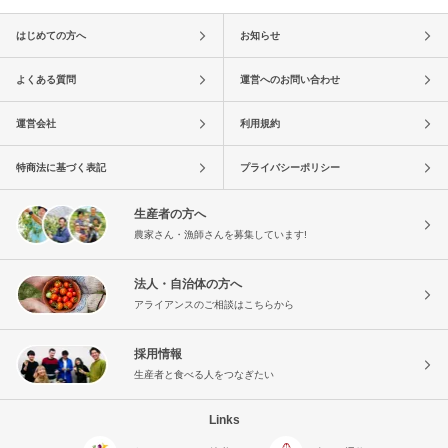
はじめての方へ
お知らせ
よくある質問
運営へのお問い合わせ
運営会社
利用規約
特商法に基づく表記
プライバシーポリシー
生産者の方へ
農家さん・漁師さんを募集しています!
法人・自治体の方へ
アライアンスのご相談はこちらから
採用情報
生産者と食べる人をつなぎたい
Links