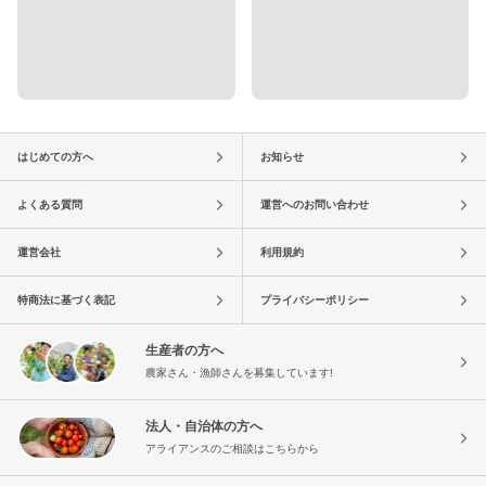
はじめての方へ
お知らせ
よくある質問
運営へのお問い合わせ
運営会社
利用規約
特商法に基づく表記
プライバシーポリシー
生産者の方へ
農家さん・漁師さんを募集しています!
法人・自治体の方へ
アライアンスのご相談はこちらから