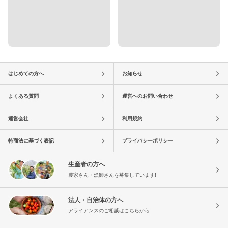
はじめての方へ
お知らせ
よくある質問
運営へのお問い合わせ
運営会社
利用規約
特商法に基づく表記
プライバシーポリシー
生産者の方へ
農家さん・漁師さんを募集しています!
法人・自治体の方へ
アライアンスのご相談はこちらから