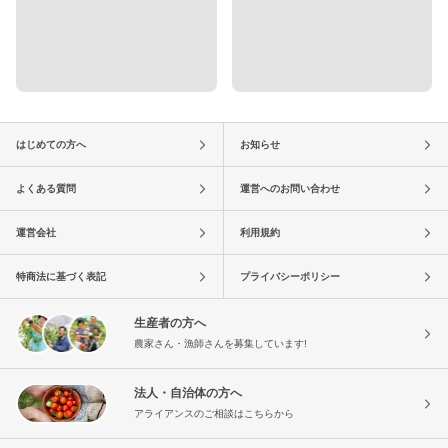
はじめての方へ
お知らせ
よくある質問
運営へのお問い合わせ
運営会社
利用規約
特商法に基づく表記
プライバシーポリシー
生産者の方へ
農家さん・漁師さんを募集しています!
法人・自治体の方へ
アライアンスのご相談はこちらから